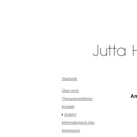
Startseite
Über mich
An
Therapieverfahren
Kontakt
Anfahrt
Informationen/Links
Impressum