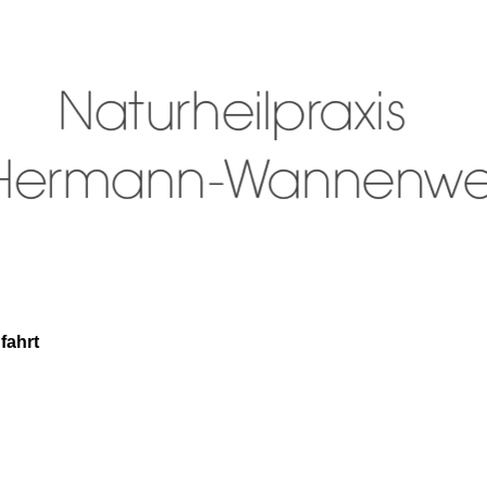
fahrt