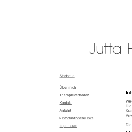
Startseite
Über mich
In
Therapieverfahren
Wir
Kontakt
Die
Anfahrt
Kra
Pri
Informationen/Links
Die
Impressum